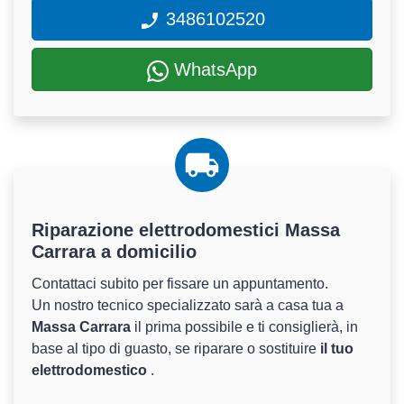
3486102520
WhatsApp
Riparazione elettrodomestici Massa
Carrara a domicilio
Contattaci subito per fissare un appuntamento.
Un nostro tecnico specializzato sarà a casa tua a
Massa Carrara
il prima possibile e ti consiglierà, in
base al tipo di guasto, se riparare o sostituire
il tuo
elettrodomestico
.