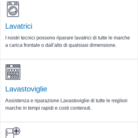
Lavatrici
I nostri tecnici possono riparare lavatrici di tutte le marche
a carica frontale o dall'alto di qualsiasi dimensione.
Lavastoviglie
Assistenza e riparazione Lavastoviglie di tutte le migliori
marche in tempi rapidi e costi contenuti.