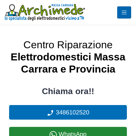
Centro Riparazione
Elettrodomestici Massa
Carrara e Provincia
Chiama ora!!
3486102520
WhatsApp