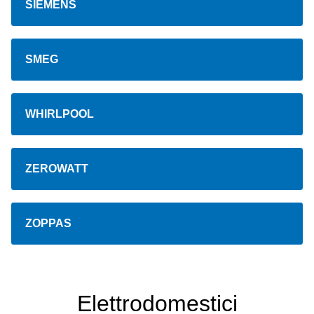
SIEMENS
SMEG
WHIRLPOOL
ZEROWATT
ZOPPAS
Elettrodomestici