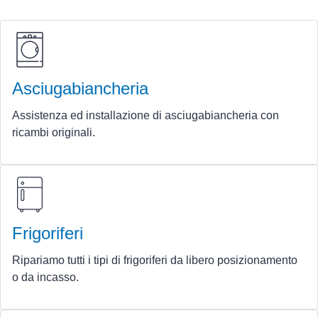
Asciugabiancheria
Assistenza ed installazione di asciugabiancheria con
ricambi originali.
Frigoriferi
Ripariamo tutti i tipi di frigoriferi da libero posizionamento
o da incasso.