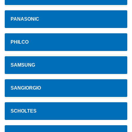
PANASONIC
PHILCO
SAMSUNG
SANGIORGIO
SCHOLTES