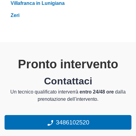
Villafranca in Lunigiana
Zeri
Pronto intervento
Contattaci
Un tecnico qualificato interverrà
entro 24/48 ore
dalla
prenotazione dell'intervento.
3486102520