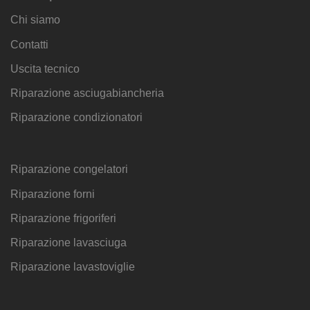
Chi siamo
Contatti
Uscita tecnico
Riparazione asciugabiancheria
Riparazione condizionatori
Riparazione congelatori
Riparazione forni
Riparazione frigoriferi
Riparazione lavasciuga
Riparazione lavastoviglie