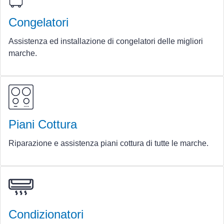
Congelatori
Assistenza ed installazione di congelatori delle migliori
marche.
Piani Cottura
Riparazione e assistenza piani cottura di tutte le marche.
Condizionatori