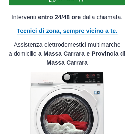
Interventi
entro 24/48 ore
dalla chiamata.
Tecnici di zona, sempre vicino a te.
Assistenza elettrodomestici multimarche
a domicilio
a Massa Carrara e Provincia di
Massa Carrara