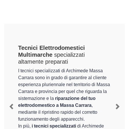
Tecnici Elettrodomestici
Multimarche
specializzati
altamente preparati
I tecnici specializzati di Archimede Massa
Carrara sono in grado di garantire al cliente
esperienza pluriennale nel territorio di Massa
Carrara e provincia per quel che riguarda la
sistemazione e la
riparazione del tuo
elettrodomestico a Massa Carrara
,
Previous
Next
mediante il ripristino rapido del corretto
funzionamento degli apparecchi.
In più,
i tecnici specializzati
di Archimede