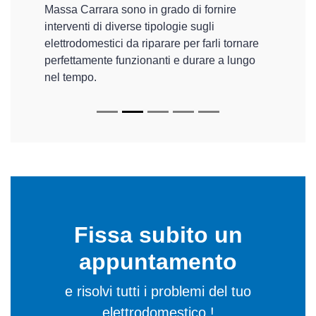
Massa Carrara sono in grado di fornire
interventi di diverse tipologie sugli
elettrodomestici da riparare per farli tornare
perfettamente funzionanti e durare a lungo
nel tempo.
Fissa subito un
appuntamento
e risolvi tutti i problemi del tuo
elettrodomestico !