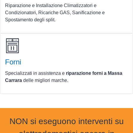
Riparazione e Installazione Climatizzatori e
Condizionatori, Ricariche GAS, Sanificazione e
Spostamento degli split.
Forni
Specializzati in assistenza e
riparazione forni a Massa
Carrara
delle migliori marche.
NON si eseguono interventi su