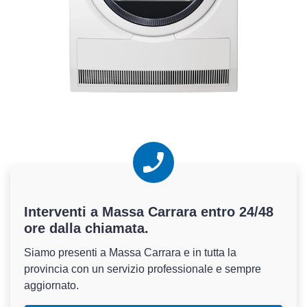
Interventi a Massa Carrara
entro 24/48
ore
dalla chiamata.
Siamo presenti a Massa Carrara e in tutta la
provincia con un servizio professionale e sempre
aggiornato.