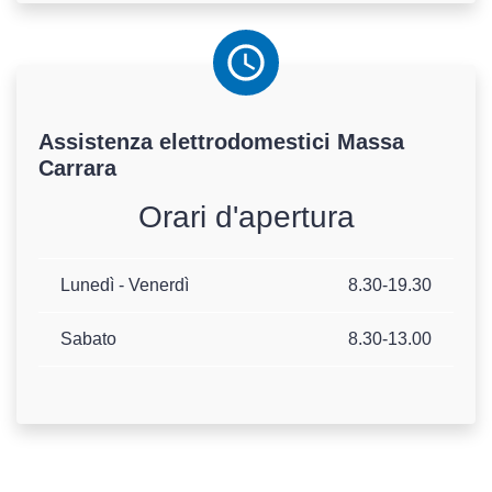
Assistenza elettrodomestici Massa
Carrara
Orari d'apertura
Lunedì - Venerdì
8.30-19.30
Sabato
8.30-13.00