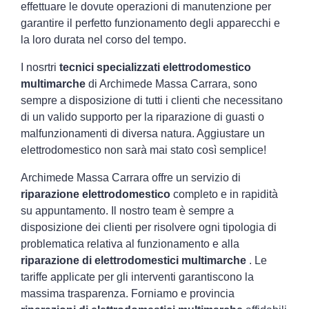
effettuare le dovute operazioni di manutenzione per
garantire il perfetto funzionamento degli apparecchi e
la loro durata nel corso del tempo.
I nosrtri
tecnici specializzati elettrodomestico
multimarche
di Archimede Massa Carrara, sono
sempre a disposizione di tutti i clienti che necessitano
di un valido supporto per la riparazione di guasti o
malfunzionamenti di diversa natura. Aggiustare un
elettrodomestico non sarà mai stato così semplice!
Archimede Massa Carrara offre un servizio di
riparazione elettrodomestico
completo e in rapidità
su appuntamento. Il nostro team è sempre a
disposizione dei clienti per risolvere ogni tipologia di
problematica relativa al funzionamento e alla
riparazione di elettrodomestici multimarche
. Le
tariffe applicate per gli interventi garantiscono la
massima trasparenza. Forniamo e provincia